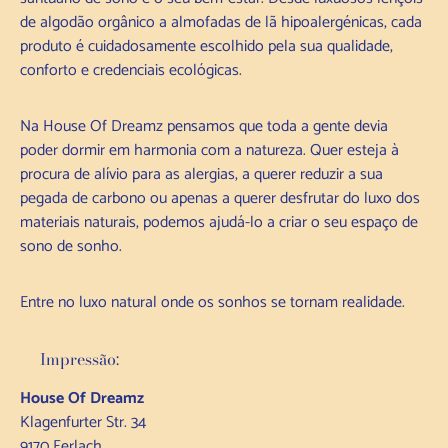
de algodão orgânico a almofadas de lã hipoalergénicas, cada
produto é cuidadosamente escolhido pela sua qualidade,
conforto e credenciais ecológicas.
Na House Of Dreamz pensamos que toda a gente devia
poder dormir em harmonia com a natureza. Quer esteja à
procura de alívio para as alergias, a querer reduzir a sua
pegada de carbono ou apenas a querer desfrutar do luxo dos
materiais naturais, podemos ajudá-lo a criar o seu espaço de
sono de sonho.
Entre no luxo natural onde os sonhos se tornam realidade.
Impressão:
House Of Dreamz
Klagenfurter Str. 34
9170 Ferlach,