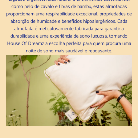
como pelo de cavalo e fibras de bambu, estas almofadas
proporcionam uma respirabilidade excecional, propriedades de
absorção de humidade e benefícios hipoalergénicos. Cada
almofada é meticulosamente fabricada para garantir a
durabilidade e uma experiência de sono luxuosa, tornando
House Of Dreamz a escolha perfeita para quem procura uma
noite de sono mais saudável e repousante.