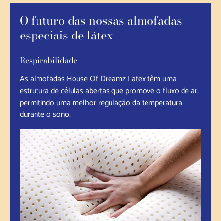
O futuro das nossas almofadas
especiais de látex
Respirabilidade
As almofadas House Of Dreamz Latex têm uma
estrutura de células abertas que promove o fluxo de ar,
permitindo uma melhor regulação da temperatura
durante o sono.