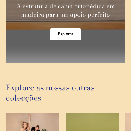
A estrutura de cama ortopédica em
madeira para um apoio perfeito
Explorar
Explore as nossas outras
colecções