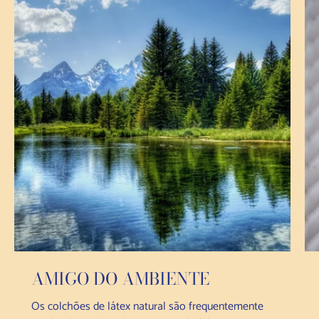
AMIGO DO AMBIENTE
Os colchões de látex natural são frequentemente