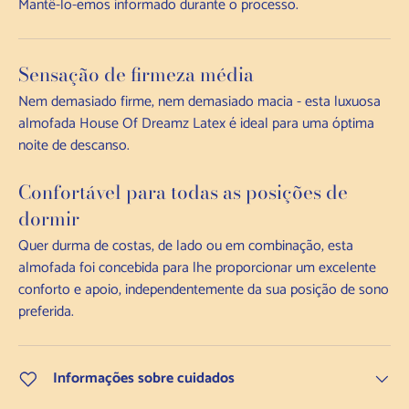
Mantê-lo-emos informado durante o processo.
Sensação de firmeza média
Nem demasiado firme, nem demasiado macia - esta luxuosa
almofada House Of Dreamz Latex é ideal para uma óptima
noite de descanso.
Confortável para todas as posições de
dormir
Quer durma de costas, de lado ou em combinação, esta
almofada foi concebida para lhe proporcionar um excelente
conforto e apoio, independentemente da sua posição de sono
preferida.
Informações sobre cuidados