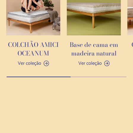
COLCHÃO AMICI
Base de cama em
OCEANUM
madeira natural
Ver coleção
Ver coleção