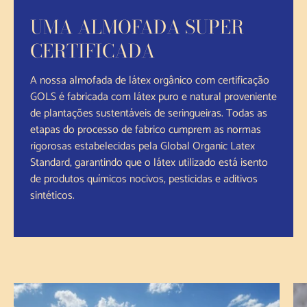
UMA ALMOFADA SUPER
CERTIFICADA
A nossa almofada de látex orgânico com certificação
GOLS é fabricada com látex puro e natural proveniente
de plantações sustentáveis de seringueiras. Todas as
etapas do processo de fabrico cumprem as normas
rigorosas estabelecidas pela Global Organic Latex
Standard, garantindo que o látex utilizado está isento
de produtos químicos nocivos, pesticidas e aditivos
sintéticos.