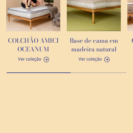
COLCHÃO AMICI
Base de cama em
OCEANUM
madeira natural
Ver coleção
Ver coleção