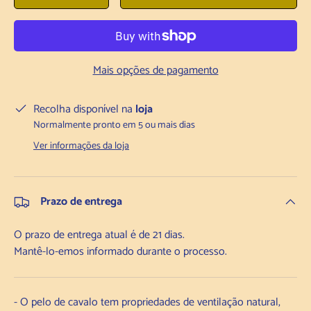
Mais opções de pagamento
Recolha disponível na
loja
Normalmente pronto em 5 ou mais dias
Ver informações da loja
Prazo de entrega
O prazo de entrega atual é de 21 dias.
Mantê-lo-emos informado durante o processo.
- O pelo de cavalo tem propriedades de ventilação natural,