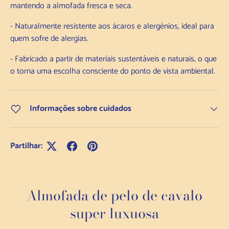
mantendo a almofada fresca e seca.
- Naturalmente resistente aos ácaros e alergénios, ideal para
quem sofre de alergias.
- Fabricado a partir de materiais sustentáveis e naturais, o que
o torna uma escolha consciente do ponto de vista ambiental.
Informações sobre cuidados
Partilhar:
Almofada de pelo de cavalo
super luxuosa