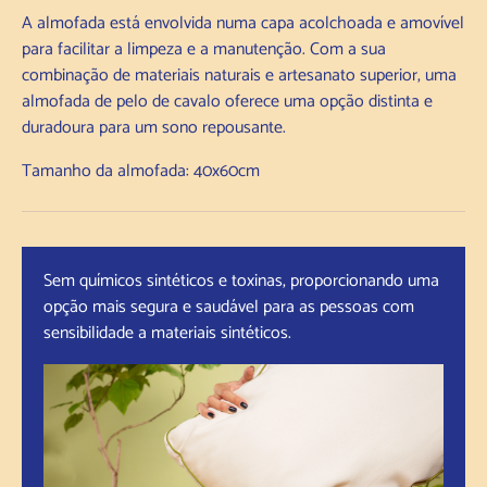
A almofada está envolvida numa capa acolchoada e amovível
para facilitar a limpeza e a manutenção. Com a sua
combinação de materiais naturais e artesanato superior, uma
almofada de pelo de cavalo oferece uma opção distinta e
duradoura para um sono repousante.
Tamanho da almofada: 40x60cm
Sem químicos sintéticos e toxinas, proporcionando uma
opção mais segura e saudável para as pessoas com
sensibilidade a materiais sintéticos.