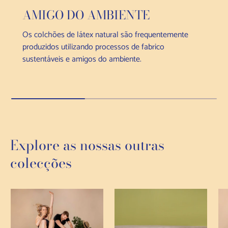
AMIGO DO AMBIENTE
Os colchões de látex natural são frequentemente
produzidos utilizando processos de fabrico
sustentáveis e amigos do ambiente.
Explore as nossas outras
colecções