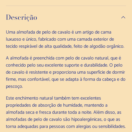
Descrição
Uma almofada de pelo de cavalo é um artigo de cama
luxuoso e único, fabricado com uma camada exterior de
tecido respirável de alta qualidade, feito de algodão orgânico.
A almofada é preenchida com pelo de cavalo natural, que é
conhecido pelo seu excelente suporte e durabilidade. O pelo
de cavalo é resistente e proporciona uma superfície de dormir
firme, mas confortável, que se adapta à forma da cabeça e do
pescoço.
Este enchimento natural também tem excelentes
propriedades de absorção de humidade, mantendo a
almofada seca e fresca durante toda a noite. Além disso, as
almofadas de pelo de cavalo são hipoalergénicas, o que as
torna adequadas para pessoas com alergias ou sensibilidades.