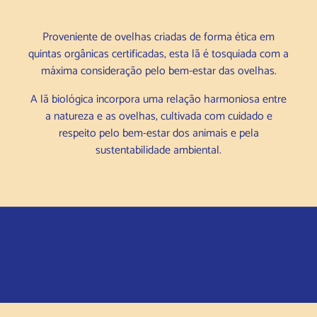
Proveniente de ovelhas criadas de forma ética em
quintas orgânicas certificadas, esta lã é tosquiada com a
máxima consideração pelo bem-estar das ovelhas.
A lã biológica incorpora uma relação harmoniosa entre
a natureza e as ovelhas, cultivada com cuidado e
respeito pelo bem-estar dos animais e pela
sustentabilidade ambiental.