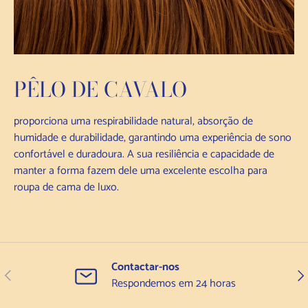
PÊLO DE CAVALO
proporciona uma respirabilidade natural, absorção de
humidade e durabilidade, garantindo uma experiência de sono
confortável e duradoura. A sua resiliência e capacidade de
manter a forma fazem dele uma excelente escolha para
roupa de cama de luxo.
Contactar-nos
Anterior
Seg
Respondemos em 24 horas