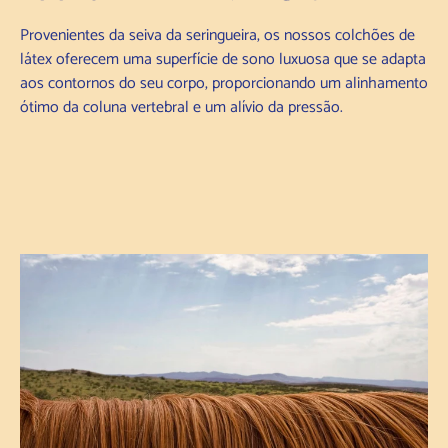
Provenientes da seiva da seringueira, os nossos colchões de
látex oferecem uma superfície de sono luxuosa que se adapta
aos contornos do seu corpo, proporcionando um alinhamento
ótimo da coluna vertebral e um alívio da pressão.