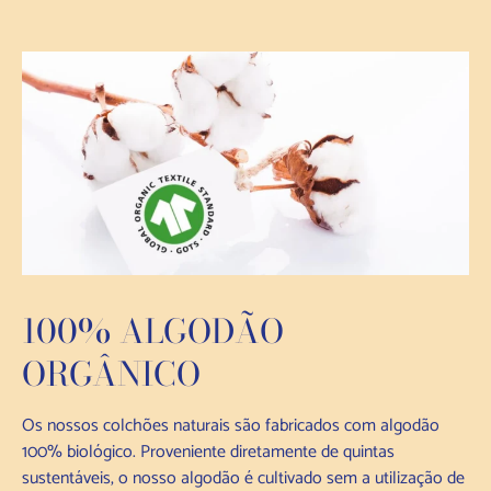
100% ALGODÃO
ORGÂNICO
Os nossos colchões naturais são fabricados com algodão
100% biológico. Proveniente diretamente de quintas
sustentáveis, o nosso algodão é cultivado sem a utilização de