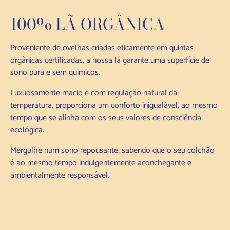
100% LÃ ORGÂNICA
Proveniente de ovelhas criadas eticamente em quintas
orgânicas certificadas, a nossa lã garante uma superfície de
sono pura e sem químicos.
Luxuosamente macio e com regulação natural da
temperatura, proporciona um conforto inigualável, ao mesmo
tempo que se alinha com os seus valores de consciência
ecológica.
Mergulhe num sono repousante, sabendo que o seu colchão
é ao mesmo tempo indulgentemente aconchegante e
ambientalmente responsável.