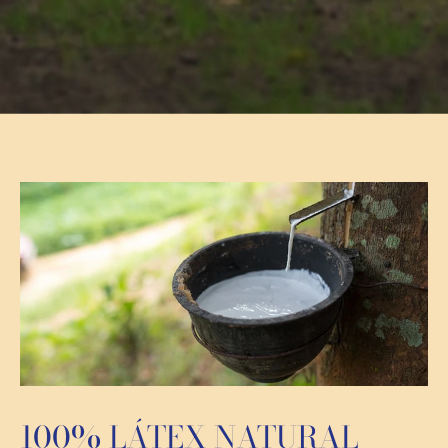
100% LÁTEX NATURAL