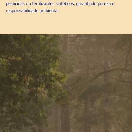
pesticidas ou fertilizantes sintéticos, garantindo pureza e
responsabilidade ambiental.