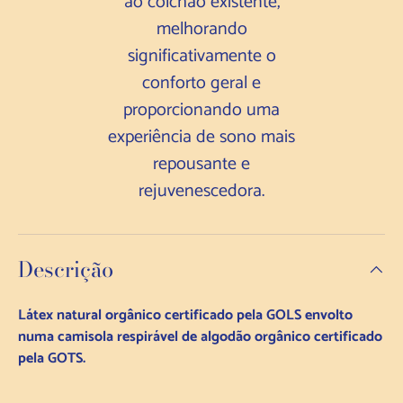
ao colchão existente,
melhorando
significativamente o
conforto geral e
proporcionando uma
experiência de sono mais
repousante e
rejuvenescedora.
Descrição
Látex natural orgânico certificado pela GOLS envolto
numa camisola respirável de algodão orgânico certificado
pela GOTS.