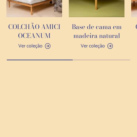
COLCHÃO AMICI
Base de cama em
OCEANUM
madeira natural
Ver coleção
Ver coleção