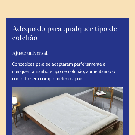
Adequado para qualquer tipo de
colchão
Ajuste universal:
Concebidas para se adaptarem perfeitamente a
qualquer tamanho e tipo de colchão, aumentando o
conforto sem comprometer o apoio.