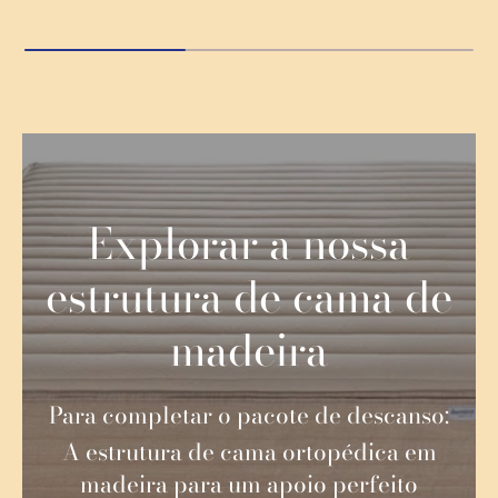
Explorar a nossa
estrutura de cama de
madeira
Para completar o pacote de descanso:
A estrutura de cama ortopédica em
madeira para um apoio perfeito