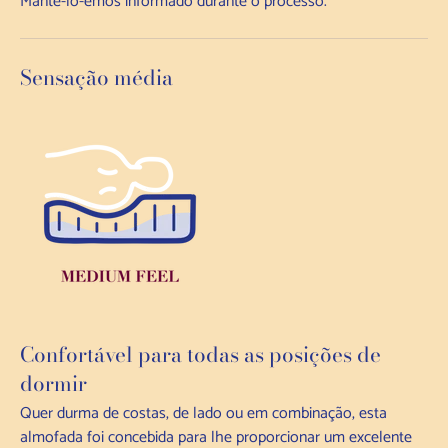
Mantê-lo-emos informado durante o processo.
Sensação média
Confortável para todas as posições de
dormir
Quer durma de costas, de lado ou em combinação, esta
almofada foi concebida para lhe proporcionar um excelente