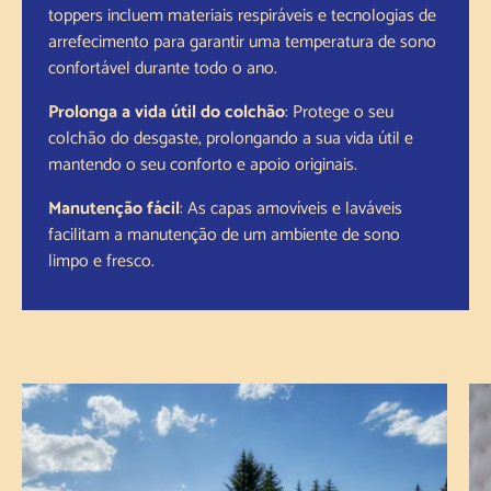
toppers incluem materiais respiráveis e tecnologias de
arrefecimento para garantir uma temperatura de sono
confortável durante todo o ano.
Prolonga a vida útil do colchão
: Protege o seu
colchão do desgaste, prolongando a sua vida útil e
mantendo o seu conforto e apoio originais.
Manutenção fácil
: As capas amovíveis e laváveis
facilitam a manutenção de um ambiente de sono
limpo e fresco.