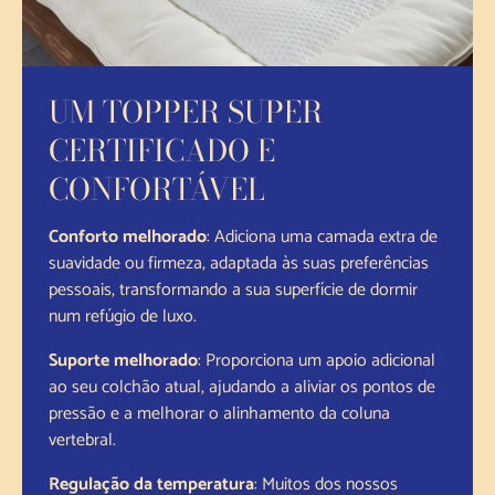
UM TOPPER SUPER
CERTIFICADO E
CONFORTÁVEL
Conforto melhorado
: Adiciona uma camada extra de
suavidade ou firmeza, adaptada às suas preferências
pessoais, transformando a sua superfície de dormir
num refúgio de luxo.
Suporte melhorado
: Proporciona um apoio adicional
ao seu colchão atual, ajudando a aliviar os pontos de
pressão e a melhorar o alinhamento da coluna
vertebral.
Regulação da temperatura
: Muitos dos nossos