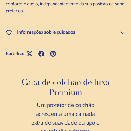
conforto e apoio, independentemente da sua posição de sono
preferida.
Informações sobre cuidados
Partilhar:
Capa de colchão de luxo
Premium
Um protetor de colchão
acrescenta uma camada
extra de suavidade ou apoio