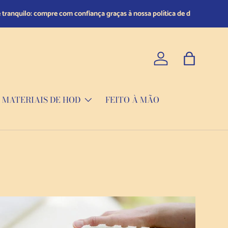
Iniciar sessão
Saco
MATERIAIS DE HOD
FEITO À MÃO