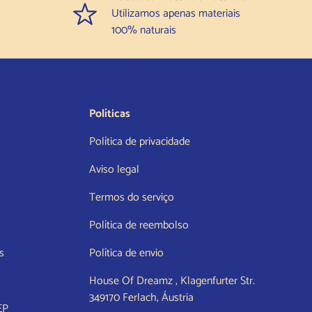
Utilizamos apenas materiais
100% naturais
Políticas
Política de privacidade
Aviso legal
Termos do serviço
Política de reembolso
s
Política de envio
House Of Dreamz , Klagenfurter Str.
349170 Ferlach, Áustria
EP