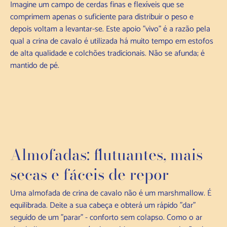
Imagine um campo de cerdas finas e flexíveis que se
comprimem apenas o suficiente para distribuir o peso e
depois voltam a levantar-se. Este apoio "vivo" é a razão pela
qual a crina de cavalo é utilizada há muito tempo em estofos
de alta qualidade e colchões tradicionais. Não se afunda; é
mantido de pé.
Almofadas: flutuantes, mais
secas e fáceis de repor
Uma almofada de crina de cavalo não é um marshmallow. É
equilibrada. Deite a sua cabeça e obterá um rápido "dar"
seguido de um "parar" - conforto sem colapso. Como o ar