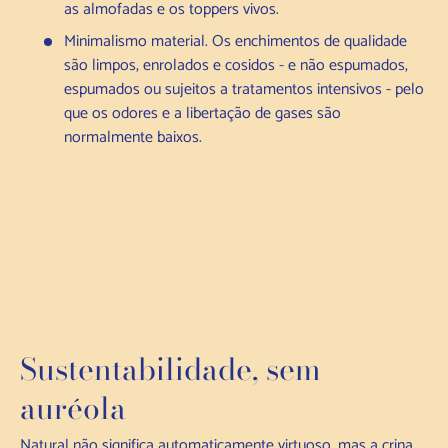
as almofadas e os toppers vivos.
Minimalismo material. Os enchimentos de qualidade
são limpos, enrolados e cosidos - e não espumados,
espumados ou sujeitos a tratamentos intensivos - pelo
que os odores e a libertação de gases são
normalmente baixos.
Sustentabilidade, sem
auréola
Natural não significa automaticamente virtuoso, mas a crina