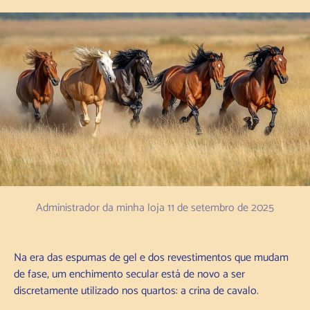
Administrador da minha loja
11 de setembro de 2025
Na era das espumas de gel e dos revestimentos que mudam
de fase, um enchimento secular está de novo a ser
discretamente utilizado nos quartos: a crina de cavalo.