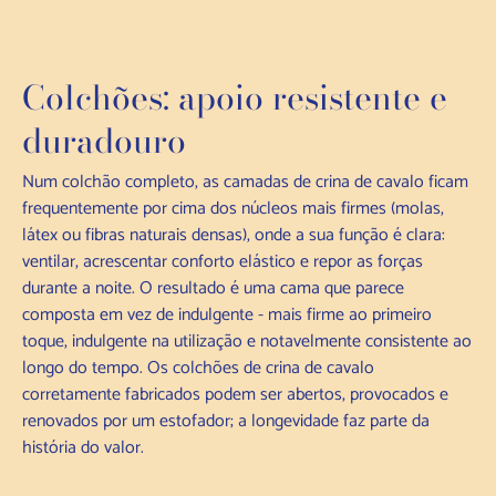
Colchões: apoio resistente e
duradouro
Num colchão completo, as camadas de crina de cavalo ficam
frequentemente por cima dos núcleos mais firmes (molas,
látex ou fibras naturais densas), onde a sua função é clara:
ventilar, acrescentar conforto elástico e repor as forças
durante a noite. O resultado é uma cama que parece
composta em vez de indulgente - mais firme ao primeiro
toque, indulgente na utilização e notavelmente consistente ao
longo do tempo. Os colchões de crina de cavalo
corretamente fabricados podem ser abertos, provocados e
renovados por um estofador; a longevidade faz parte da
história do valor.