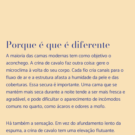
Porque é que é diferente
A maioria das camas modernas tem como objetivo o
aconchego. A crina de cavalo faz outra coisa: gere o
microclima à volta do seu corpo. Cada fio cria canais para o
fluxo de ar e a estrutura afasta a humidade da pele e das
coberturas. Essa secura é importante. Uma cama que se
mantém mais seca durante a noite tende a ser mais fresca e
agradável, e pode dificultar o aparecimento de incómodos
comuns no quarto, como ácaros e odores a mofo.
Há também a sensação. Em vez do afundamento lento da
espuma, a crina de cavalo tem uma elevação flutuante.