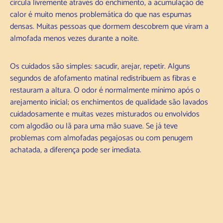
circula livremente através do enchimento, a acumulação de
calor é muito menos problemática do que nas espumas
densas. Muitas pessoas que dormem descobrem que viram a
almofada menos vezes durante a noite.
Os cuidados são simples: sacudir, arejar, repetir. Alguns
segundos de afofamento matinal redistribuem as fibras e
restauram a altura. O odor é normalmente mínimo após o
arejamento inicial; os enchimentos de qualidade são lavados
cuidadosamente e muitas vezes misturados ou envolvidos
com algodão ou lã para uma mão suave. Se já teve
problemas com almofadas pegajosas ou com penugem
achatada, a diferença pode ser imediata.