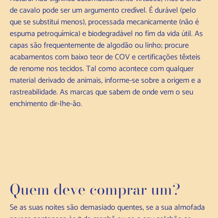
de cavalo pode ser um argumento credível. É durável (pelo
que se substitui menos), processada mecanicamente (não é
espuma petroquímica) e biodegradável no fim da vida útil. As
capas são frequentemente de algodão ou linho; procure
acabamentos com baixo teor de COV e certificações têxteis
de renome nos tecidos. Tal como acontece com qualquer
material derivado de animais, informe-se sobre a origem e a
rastreabilidade. As marcas que sabem de onde vem o seu
enchimento dir-lhe-ão.
Quem deve comprar um?
Se as suas noites são demasiado quentes, se a sua almofada