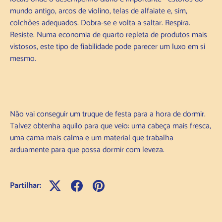
mundo antigo, arcos de violino, telas de alfaiate e, sim,
colchões adequados. Dobra-se e volta a saltar. Respira.
Resiste. Numa economia de quarto repleta de produtos mais
vistosos, este tipo de fiabilidade pode parecer um luxo em si
mesmo.
Não vai conseguir um truque de festa para a hora de dormir.
Talvez obtenha aquilo para que veio: uma cabeça mais fresca,
uma cama mais calma e um material que trabalha
arduamente para que possa dormir com leveza.
Partilhar: