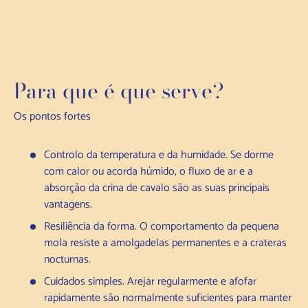
Para que é que serve?
Os pontos fortes
Controlo da temperatura e da humidade. Se dorme
com calor ou acorda húmido, o fluxo de ar e a
absorção da crina de cavalo são as suas principais
vantagens.
Resiliência da forma. O comportamento da pequena
mola resiste a amolgadelas permanentes e a crateras
nocturnas.
Cuidados simples. Arejar regularmente e afofar
rapidamente são normalmente suficientes para manter