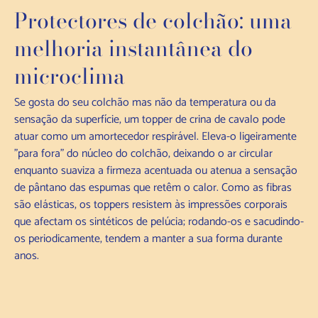
Protectores de colchão: uma
melhoria instantânea do
microclima
Se gosta do seu colchão mas não da temperatura ou da
sensação da superfície, um topper de crina de cavalo pode
atuar como um amortecedor respirável. Eleva-o ligeiramente
"para fora" do núcleo do colchão, deixando o ar circular
enquanto suaviza a firmeza acentuada ou atenua a sensação
de pântano das espumas que retêm o calor. Como as fibras
são elásticas, os toppers resistem às impressões corporais
que afectam os sintéticos de pelúcia; rodando-os e sacudindo-
os periodicamente, tendem a manter a sua forma durante
anos.