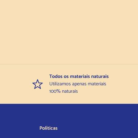
Todos os materiais naturais
Utilizamos apenas materiais
100% naturais
Políticas