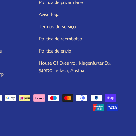
Política de privacidade
Aviso legal
Termos do serviço
Política de reembolso
s
Política de envio
House Of Dreamz , Klagenfurter Str.
349170 Ferlach, Áustria
EP